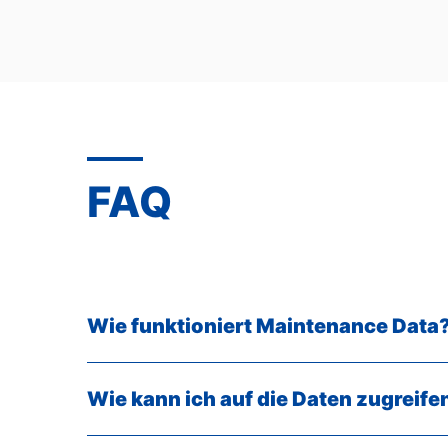
FAQ
Wie funktioniert Maintenance Data
Wie kann ich auf die Daten zugreife