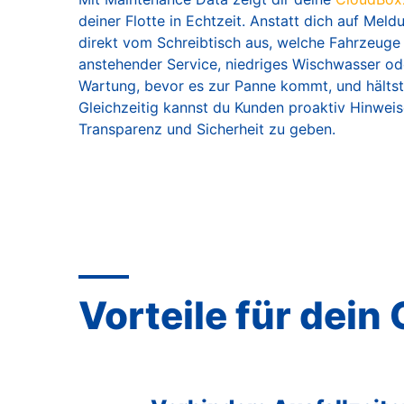
deiner Flotte in Echtzeit. Anstatt dich auf Mel
direkt vom Schreibtisch aus, welche Fahrzeuge
anstehender Service, niedriges Wischwasser ode
Wartung, bevor es zur Panne kommt, und hältst
Gleichzeitig kannst du Kunden proaktiv Hinwei
Transparenz und Sicherheit zu geben.
Vorteile für dein