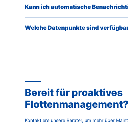
Kann ich automatische Benachricht
Welche Datenpunkte sind verfügba
Bereit für proaktives
Flottenmanagement
Kontaktiere unsere Berater, um mehr über Main