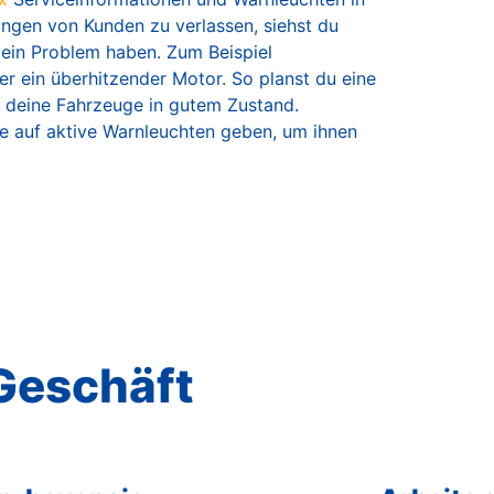
dungen von Kunden zu verlassen, siehst du
 ein Problem haben. Zum Beispiel
r ein überhitzender Motor. So planst du eine
 deine Fahrzeuge in gutem Zustand.
se auf aktive Warnleuchten geben, um ihnen
 Geschäft