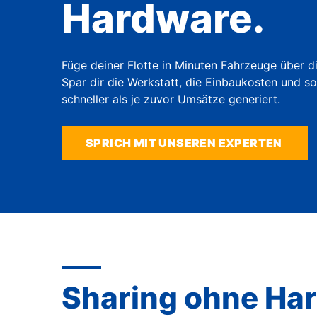
Hardware.
A
Füge deiner Flotte in Minuten Fahrzeuge über d
Spar dir die Werkstatt, die Einbaukosten und so
schneller als je zuvor Umsätze generiert.
SPRICH MIT UNSEREN EXPERTEN
Sharing ohne Ha