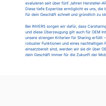
evaluieren seit über fünf Jahren Hersteller-
Diese tiefe Expertise ermöglicht es uns, die
für dein Geschäft schnell und gründlich zu ide
Bei INVERS sorgen wir dafür, dass Carsharing
und diese Überzeugung gilt auch für OEM Inte
unsere strengen Kriterien für Sharing erfüllt 
robuster Funktionen und eines nachhaltigen P
einsatzbereit sind, werden wir sie dir über O
dein Geschäft immer für die Zukunft der Mobi