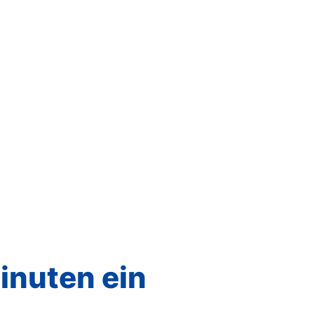
Minuten ein