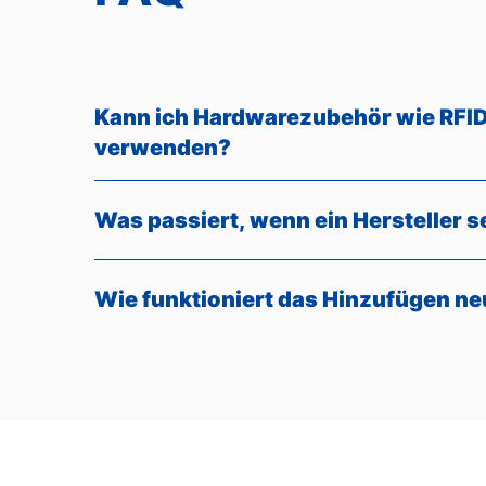
Kann ich Hardwarezubehör wie RFID
verwenden?
Was passiert, wenn ein Hersteller s
Wie funktioniert das Hinzufügen ne