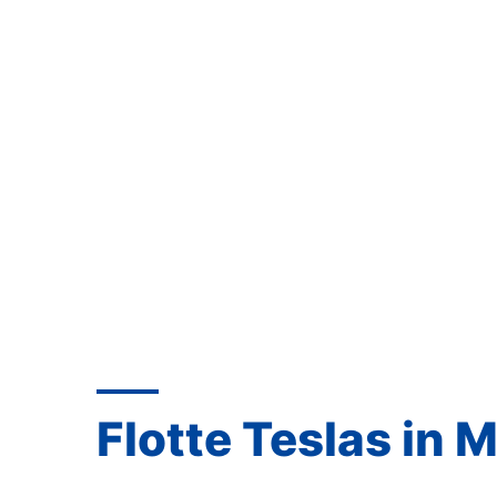
Flotte Teslas in 