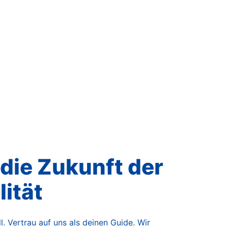
Datenpunkten.
 die Zukunft der
ität
. Vertrau auf uns als deinen Guide. Wir