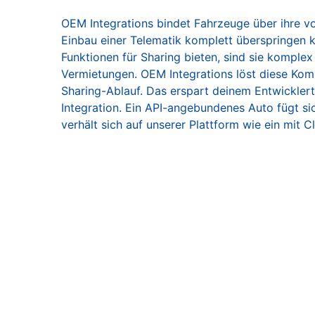
OEM Integrations bindet Fahrzeuge über ihre vor
Einbau einer Telematik komplett überspringen 
Funktionen für Sharing bieten, sind sie komplex
Vermietungen. OEM Integrations löst diese Komp
Sharing-Ablauf. Das erspart deinem Entwickle
Integration. Ein API-angebundenes Auto fügt sic
verhält sich auf unserer Plattform wie ein mit