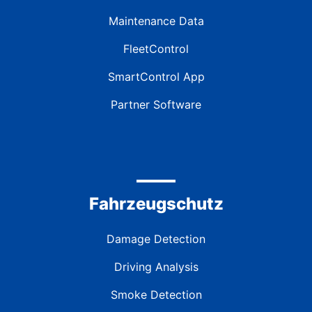
Maintenance Data
FleetControl
SmartControl App
Partner Software
Fahrzeugschutz
Damage Detection
Driving Analysis
Smoke Detection