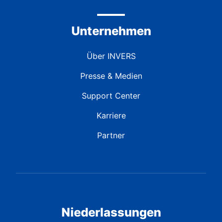
Unternehmen
Über INVERS
Presse & Medien
Support Center
Karriere
Partner
Niederlassungen