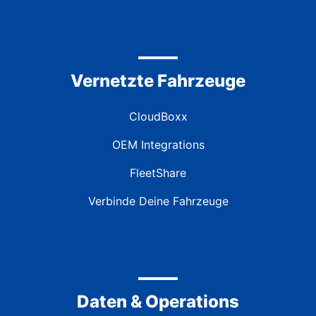
Vernetzte Fahrzeuge
CloudBoxx
OEM Integrations
FleetShare
Verbinde Deine Fahrzeuge
Daten & Operations