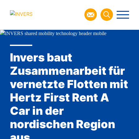
Invers baut
Zusammenarbeit für
vernetzte Flotten mit
Hertz First Rent A
Car in der
nordischen Region
aus