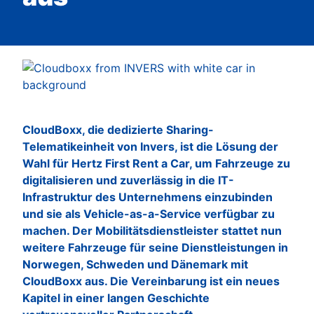
CloudBoxx, die dedizierte Sharing-
Telematikeinheit von Invers, ist die Lösung der
Wahl für Hertz First Rent a Car, um Fahrzeuge zu
digitalisieren und zuverlässig in die IT-
Infrastruktur des Unternehmens einzubinden
und sie als Vehicle-as-a-Service verfügbar zu
machen. Der Mobilitätsdienstleister stattet nun
weitere Fahrzeuge für seine Dienstleistungen in
Norwegen, Schweden und Dänemark mit
CloudBoxx aus. Die Vereinbarung ist ein neues
Kapitel in einer langen Geschichte