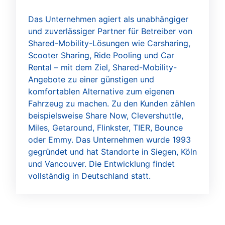
Das Unternehmen agiert als unabhängiger
und zuverlässiger Partner für Betreiber von
Shared-Mobility-Lösungen wie Carsharing,
Scooter Sharing, Ride Pooling und Car
Rental – mit dem Ziel, Shared-Mobility-
Angebote zu einer günstigen und
komfortablen Alternative zum eigenen
Fahrzeug zu machen. Zu den Kunden zählen
beispielsweise Share Now, Clevershuttle,
Miles, Getaround, Flinkster, TIER, Bounce
oder Emmy. Das Unternehmen wurde 1993
gegründet und hat Standorte in Siegen, Köln
und Vancouver. Die Entwicklung findet
vollständig in Deutschland statt.