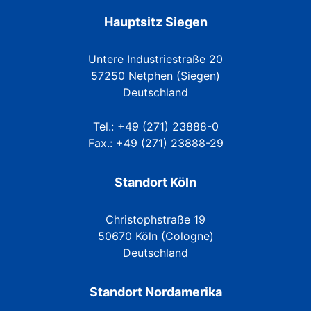
Hauptsitz Siegen
Untere Industriestraße 20
57250 Netphen (Siegen)
Deutschland
Tel.: +49 (271) 23888-0
Fax.: +49 (271) 23888-29
Standort Köln
Christophstraße 19
50670 Köln (Cologne)
Deutschland
Standort Nordamerika