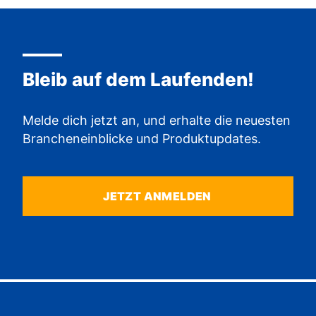
Bleib auf dem Laufenden!
Melde dich jetzt an, und erhalte die neuesten
Brancheneinblicke und Produktupdates.
JETZT ANMELDEN