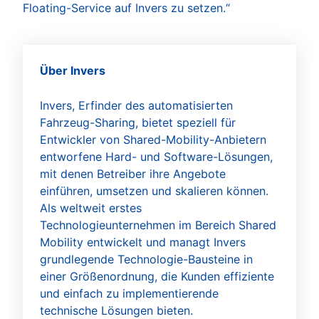
Floating-Service auf Invers zu setzen.“
Über Invers
Invers, Erfinder des automatisierten
Fahrzeug-Sharing, bietet speziell für
Entwickler von Shared-Mobility-Anbietern
entworfene Hard- und Software-Lösungen,
mit denen Betreiber ihre Angebote
einführen, umsetzen und skalieren können.
Als weltweit erstes
Technologieunternehmen im Bereich Shared
Mobility entwickelt und managt Invers
grundlegende Technologie-Bausteine in
einer Größenordnung, die Kunden effiziente
und einfach zu implementierende
technische Lösungen bieten.