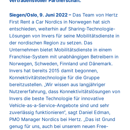
vertrauensvoller Partnerschaft.
Siegen/Oslo, 9. Juni 2022 –
Das Team von Hertz
First Rent a Car Nordics in Norwegen hat sich
entschieden, weiterhin auf Sharing-Technologie-
Lösungen von Invers für seine Mobilitätsdienste in
der nordischen Region zu setzen. Das
Unternehmen bietet Mobilitätsdienste in einem
Franchise-System mit unabhängigen Betreibern in
Norwegen, Schweden, Finnland und Dänemark.
Invers hat bereits 2015 damit begonnen,
Konnektivitätstechnologie für die Gruppe
bereitzustellen. „Wir wissen aus langjähriger
Nutzererfahrung, dass Konnektivitätslösungen von
Invers die beste Technologie für innovative
Vehicle-as-a-Service-Angebote sind und sehr
zuverlässig funktionieren“, sagt Daniel Edman,
PMO Manager Nordics bei Hertz. „Das ist Grund
genug für uns, auch bei unserem neuen Free-