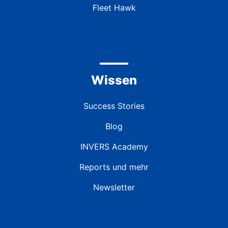
Fleet Hawk
Wissen
Success Stories
Blog
INVERS Academy
Reports und mehr
Newsletter